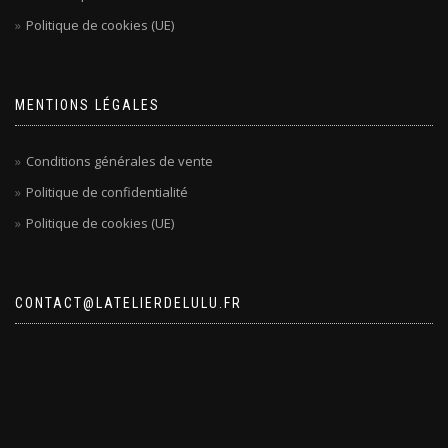
Politique de cookies (UE)
MENTIONS LÉGALES
Conditions générales de vente
Politique de confidentialité
Politique de cookies (UE)
CONTACT@LATELIERDELULU.FR